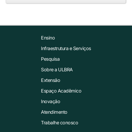
Ensino
Infraestrutura e Serviços
Pesquisa
Sobre a ULBRA
Extensão
Espaço Acadêmico
Inovação
Atendimento
Trabalhe conosco