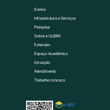
Ensino
Infraestrutura e Serviços
Pesquisa
Sobre a ULBRA
Extensão
Espaço Acadêmico
Inovação
Atendimento
Trabalhe conosco