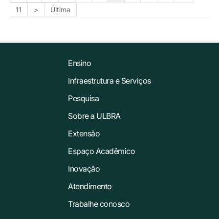
11
>
Última
Ensino
Infraestrutura e Serviços
Pesquisa
Sobre a ULBRA
Extensão
Espaço Acadêmico
Inovação
Atendimento
Trabalhe conosco