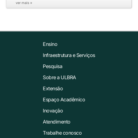
ver mais »
Ensino
Infraestrutura e Serviços
Pesquisa
Sobre a ULBRA
Extensão
Espaço Acadêmico
Inovação
Atendimento
Trabalhe conosco