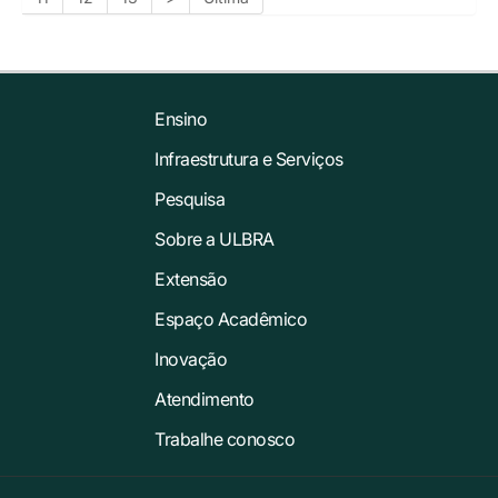
Ensino
Infraestrutura e Serviços
Pesquisa
Sobre a ULBRA
Extensão
Espaço Acadêmico
Inovação
Atendimento
Trabalhe conosco