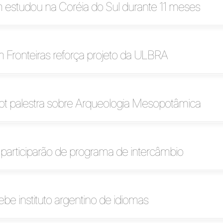
 estudou na Coréia do Sul durante 11 meses
 Fronteiras reforça projeto da ULBRA
ot palestra sobre Arqueologia Mesopotâmica
participarão de programa de intercâmbio
e instituto argentino de idiomas