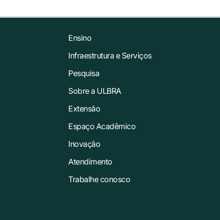
Ensino
Infraestrutura e Serviços
Pesquisa
Sobre a ULBRA
Extensão
Espaço Acadêmico
Inovação
Atendimento
Trabalhe conosco