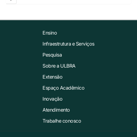
Ensino
Infraestrutura e Serviços
Pesquisa
Sobre a ULBRA
Extensão
Espaço Acadêmico
Inovação
Atendimento
Trabalhe conosco