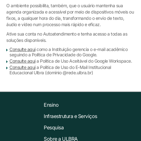
O ambiente possibilita, também, que o usuário mantenha sua
agenda organizada e acessível por meio de dispositivos móveis ou
fixos, a qualquer hora do dia, transformando o envio de texto,
áudio e vídeo num processo mais rápido e eficaz.
Ative sua conta no Autoatendimento e tenha acesso a todas as
soluções disponíveis.
Consulte aqui
como a Instituição gerencia o e-mail acadêmico
seguindo a Política de Privacidade do Google.
Consulte aqui
a Política de Uso Aceitável do Google Workspace.
Consulte aqui
a Política de Uso do E-Mail Institucional
Educacional Ulbra (domínio @rede.ulbra.br)
Ensino
Infraestrutura e Serviços
Pesquisa
Sobre a ULBRA