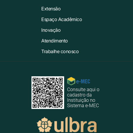
Extensão
Espaço Acadêmico
Inovação
Atendimento
Trabalhe conosco