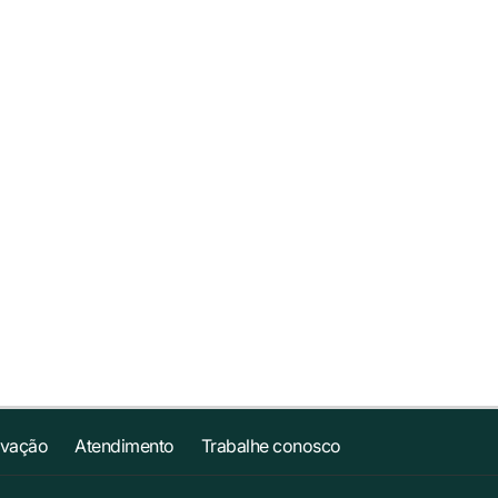
ovação
Atendimento
Trabalhe conosco