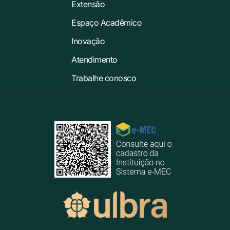
Extensão
Espaço Acadêmico
Inovação
Atendimento
Trabalhe conosco