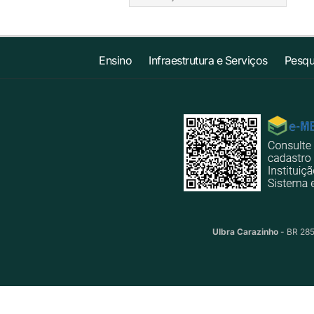
Ensino
Infraestrutura e Serviços
Pesqu
Ulbra Carazinho
- BR 285