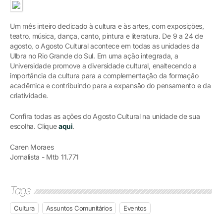
Um mês inteiro dedicado à cultura e às artes, com exposições,
teatro, música, dança, canto, pintura e literatura. De 9 a 24 de
agosto, o Agosto Cultural acontece em todas as unidades da
Ulbra no Rio Grande do Sul. Em uma ação integrada, a
Universidade promove a diversidade cultural, enaltecendo a
importância da cultura para a complementação da formação
acadêmica e contribuindo para a expansão do pensamento e da
criatividade.
Confira todas as ações do Agosto Cultural na unidade de sua
escolha. Clique
aqui
.
Caren Moraes
Jornalista - Mtb 11.771
Tags
Cultura
Assuntos Comunitários
Eventos