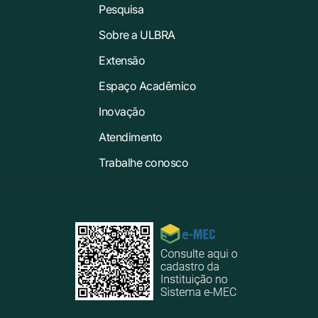
Pesquisa
Sobre a ULBRA
Extensão
Espaço Acadêmico
Inovação
Atendimento
Trabalhe conosco