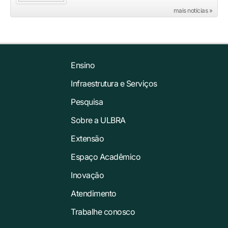
mais notícias »
Ensino
Infraestrutura e Serviços
Pesquisa
Sobre a ULBRA
Extensão
Espaço Acadêmico
Inovação
Atendimento
Trabalhe conosco