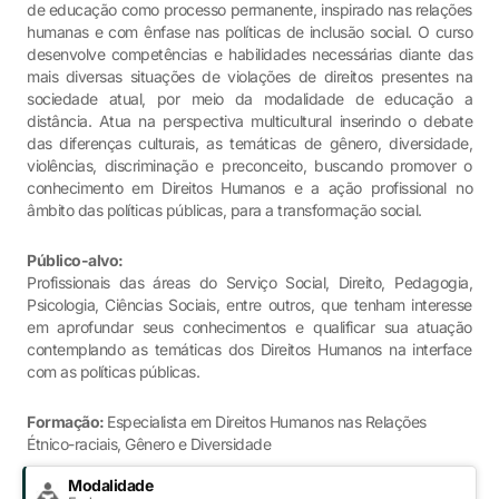
de educação como processo permanente, inspirado nas relações
humanas e com ênfase nas políticas de inclusão social. O curso
desenvolve competências e habilidades necessárias diante das
mais diversas situações de violações de direitos presentes na
sociedade atual, por meio da modalidade de educação a
distância. Atua na perspectiva multicultural inserindo o debate
das diferenças culturais, as temáticas de gênero, diversidade,
violências, discriminação e preconceito, buscando promover o
conhecimento em Direitos Humanos e a ação profissional no
âmbito das políticas públicas, para a transformação social.
Público-alvo:
Profissionais das áreas do Serviço Social, Direito, Pedagogia,
Psicologia, Ciências Sociais, entre outros, que tenham interesse
em aprofundar seus conhecimentos e qualificar sua atuação
contemplando as temáticas dos Direitos Humanos na interface
com as políticas públicas.
Formação:
Especialista em Direitos Humanos nas Relações
Étnico-raciais, Gênero e Diversidade
Modalidade