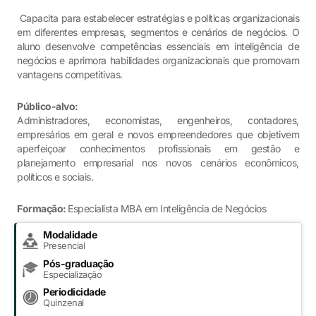
Capacita para estabelecer estratégias e políticas organizacionais
em diferentes empresas, segmentos e cenários de negócios. O
aluno desenvolve competências essenciais em inteligência de
negócios e aprimora habilidades organizacionais que promovam
vantagens competitivas.
Público-alvo:
Administradores, economistas, engenheiros, contadores,
empresários em geral e novos empreendedores que objetivem
aperfeiçoar conhecimentos profissionais em gestão e
planejamento empresarial nos novos cenários econômicos,
políticos e sociais.
Formação:
Especialista MBA em Inteligência de Negócios
Modalidade
Presencial
Pós-graduação
Especialização
Periodicidade
Quinzenal