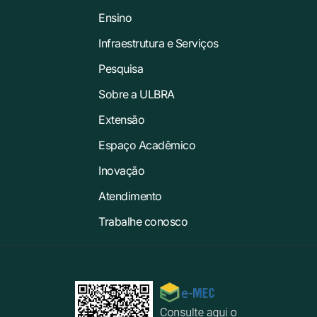
Ensino
Infraestrutura e Serviços
Pesquisa
Sobre a ULBRA
Extensão
Espaço Acadêmico
Inovação
Atendimento
Trabalhe conosco