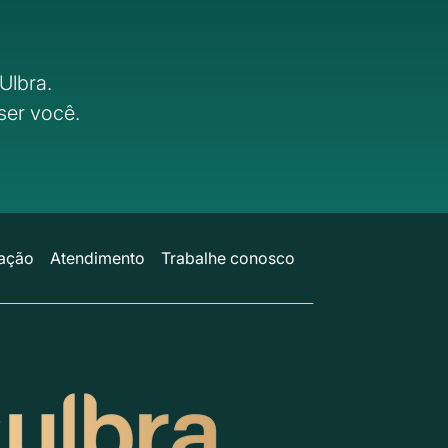
Ulbra.
ser você.
ação
Atendimento
Trabalhe conosco