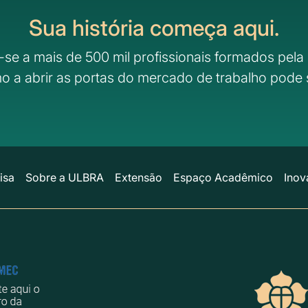
Sua história começa aqui.
-se a mais de 500 mil profissionais formados pela 
o a abrir as portas do mercado de trabalho pode 
isa
Sobre a ULBRA
Extensão
Espaço Acadêmico
Inov