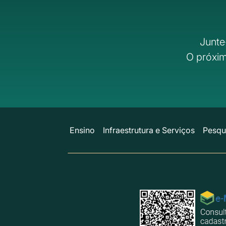
Junte
O próxim
Ensino
Infraestrutura e Serviços
Pesqu