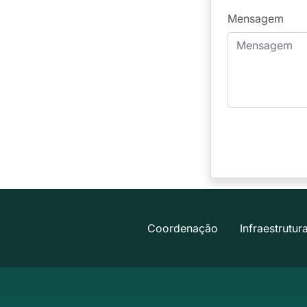
Mensagem
Coordenação
Infraestrutur