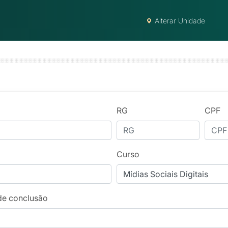
Alterar Unidade
RG
CPF
Curso
de conclusão