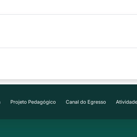
a
Projeto Pedagógico
Canal do Egresso
Atividad