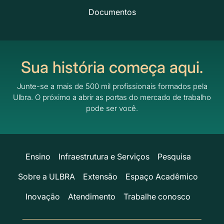
Documentos
Sua história começa aqui.
Junte-se a mais de 500 mil profissionais formados pela
Ulbra.
O próximo a abrir as portas do mercado de trabalho
pode ser você.
Ensino
Infraestrutura e Serviços
Pesquisa
Sobre a ULBRA
Extensão
Espaço Acadêmico
Inovação
Atendimento
Trabalhe conosco