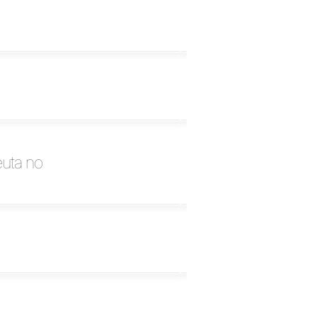
euta no