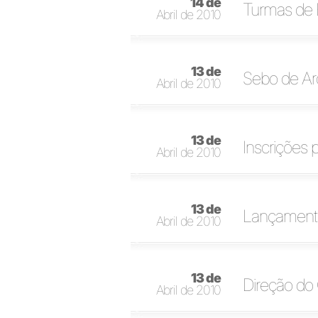
14 de
Turmas de 
Abril de 2010
13 de
Sebo de Arq
Abril de 2010
13 de
Inscrições 
Abril de 2010
13 de
Lançamento 
Abril de 2010
13 de
Direção do
Abril de 2010