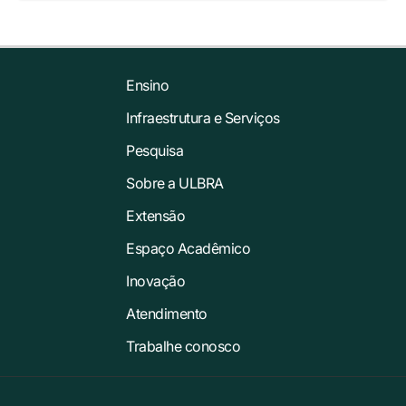
Ensino
Infraestrutura e Serviços
Pesquisa
Sobre a ULBRA
Extensão
Espaço Acadêmico
Inovação
Atendimento
Trabalhe conosco