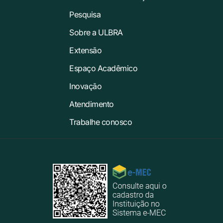
Pesquisa
Sobre a ULBRA
Extensão
Espaço Acadêmico
Inovação
Atendimento
Trabalhe conosco