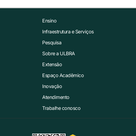
Ensino
Infraestrutura e Serviços
Pesquisa
Sobre a ULBRA
Extensão
Espaço Acadêmico
Inovação
Atendimento
Trabalhe conosco