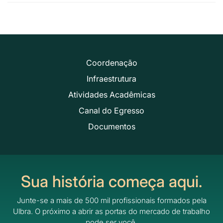
Coordenação
Infraestrutura
Atividades Acadêmicas
Canal do Egresso
Documentos
Sua história começa aqui.
Junte-se a mais de 500 mil profissionais formados pela
Ulbra.
O próximo a abrir as portas do mercado de trabalho
pode ser você.