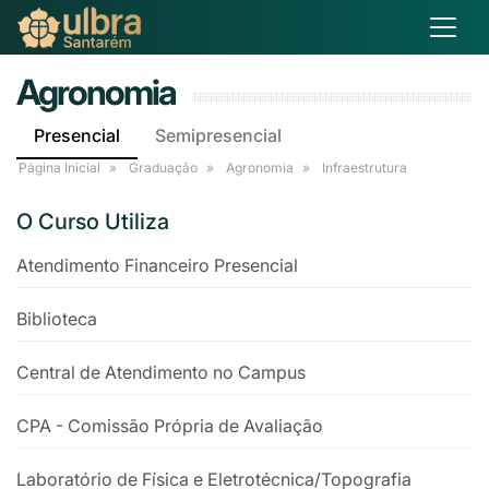
Agronomia
Presencial
Semipresencial
Página Inicial
Graduação
Agronomia
Infraestrutura
O Curso Utiliza
Atendimento Financeiro Presencial
Biblioteca
Central de Atendimento no Campus
CPA - Comissão Própria de Avaliação
Laboratório de Física e Eletrotécnica/Topografia