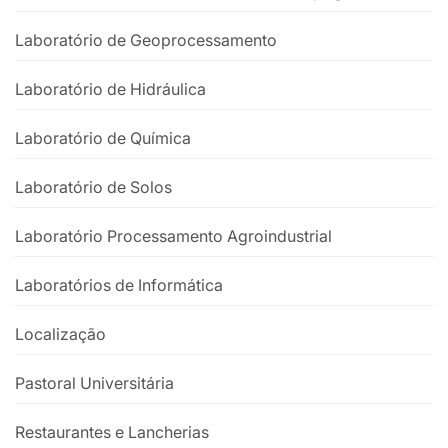
Laboratório de Geoprocessamento
Laboratório de Hidráulica
Laboratório de Química
Laboratório de Solos
Laboratório Processamento Agroindustrial
Laboratórios de Informática
Localização
Pastoral Universitária
Restaurantes e Lancherias