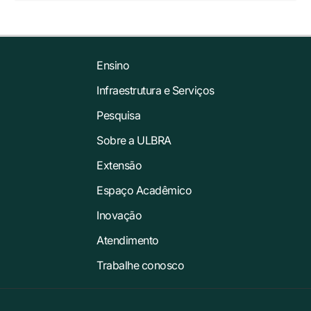
Ensino
Infraestrutura e Serviços
Pesquisa
Sobre a ULBRA
Extensão
Espaço Acadêmico
Inovação
Atendimento
Trabalhe conosco