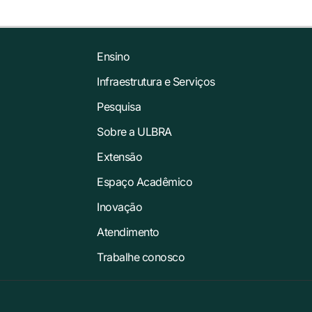
Ensino
Infraestrutura e Serviços
Pesquisa
Sobre a ULBRA
Extensão
Espaço Acadêmico
Inovação
Atendimento
Trabalhe conosco