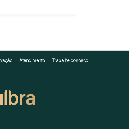
ovação
Atendimento
Trabalhe conosco