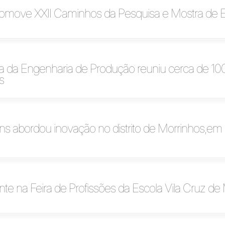
move XXII Caminhos da Pesquisa e Mostra de 
a da Engenharia de Produção reuniu cerca de 10
s
ns abordou inovação no distrito de Morrinhos,em
nte na Feira de Profissões da Escola Vila Cruz de