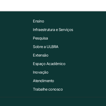
Ensino
Infraestrutura e Serviços
Pesquisa
Sobre a ULBRA
Extensão
Espaço Acadêmico
Inovação
Atendimento
Trabalhe conosco