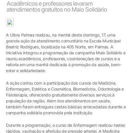
Acadêmicos e professores levaram
atendimentos gratuitos no Maio Solidário
A Ulbra Palmas realizou, na manhã deste domingo, 17, uma
grande ação de atendimento comunitário na Escola Municipal
Beatriz Rodrigues, localizada na 405 Norte, em Palmas. A
iniciativa integrou a programação da campanha Maio Solidário e
reuniu acadêmicos, professores, coordenações de cursos e a
reitoria em uma manhã dedicada à promoção da saúde, bem-
estar e solidariedade.
A ação contou com a participação dos cursos de Medicina,
Enfermagem, Estética e Cosmética, Biomedicina, Odontologia e
Fisioterapia, oferecendo gratuitamente diversos serviços à
população da região. Além dos atendimentos em saúde,
também foram entregues cestas básicas arrecadadas durante a
campanha solidária promovida pela instituição.
Durante a programação, o curso de Enfermagem realizou testes
rápidos, vacinação e aferição de pressão arterial. A Medicina