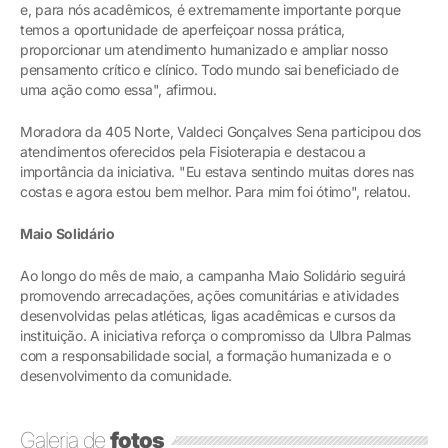
e, para nós acadêmicos, é extremamente importante porque
temos a oportunidade de aperfeiçoar nossa prática,
proporcionar um atendimento humanizado e ampliar nosso
pensamento crítico e clínico. Todo mundo sai beneficiado de
uma ação como essa", afirmou.
Moradora da 405 Norte, Valdeci Gonçalves Sena participou dos
atendimentos oferecidos pela Fisioterapia e destacou a
importância da iniciativa. "Eu estava sentindo muitas dores nas
costas e agora estou bem melhor. Para mim foi ótimo", relatou.
Maio Solidário
Ao longo do mês de maio, a campanha Maio Solidário seguirá
promovendo arrecadações, ações comunitárias e atividades
desenvolvidas pelas atléticas, ligas acadêmicas e cursos da
instituição. A iniciativa reforça o compromisso da Ulbra Palmas
com a responsabilidade social, a formação humanizada e o
desenvolvimento da comunidade.
Galeria de
fotos