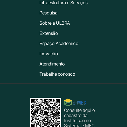
Infraestrutura e Serviços
Pesquisa
Sobre a ULBRA
Extensão
Espaço Acadêmico
Inovação
Atendimento
Trabalhe conosco