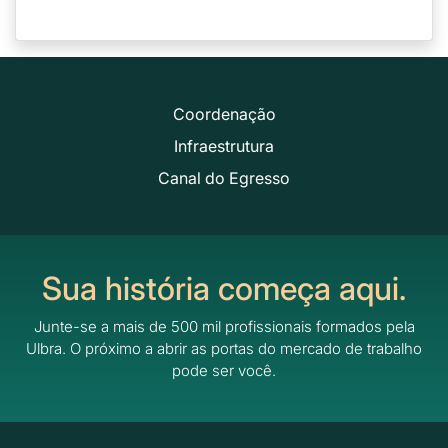
Coordenação
Infraestrutura
Canal do Egresso
Sua história começa aqui.
Junte-se a mais de 500 mil profissionais formados pela
Ulbra.
O próximo a abrir as portas do mercado de trabalho
pode ser você.