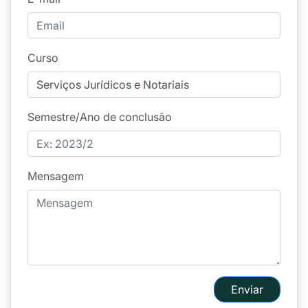
Curso
Semestre/Ano de conclusão
Mensagem
Enviar