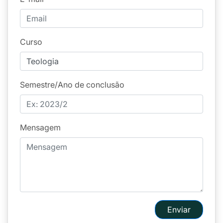
Curso
Semestre/Ano de conclusão
Mensagem
Enviar