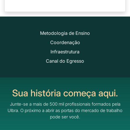
Metodologia de Ensino
Coordenação
Infraestrutura
Canal do Egresso
Sua história começa aqui.
Junte-se a mais de 500 mil profissionais formados pela
Ulbra.
O próximo a abrir as portas do mercado de trabalho
pode ser você.