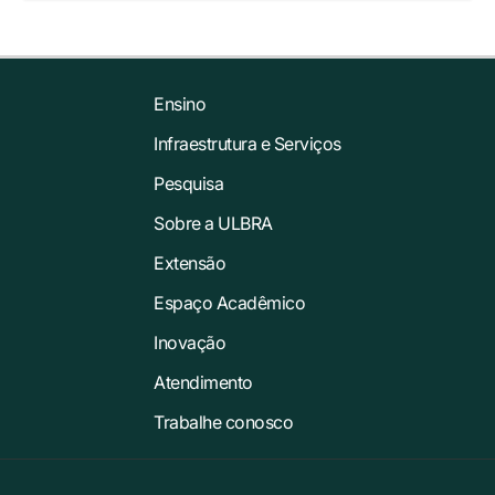
Ensino
Infraestrutura e Serviços
Pesquisa
Sobre a ULBRA
Extensão
Espaço Acadêmico
Inovação
Atendimento
Trabalhe conosco