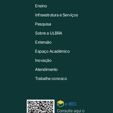
Ensino
Infraestrutura e Serviços
Pesquisa
Sobre a ULBRA
Extensão
Espaço Acadêmico
Inovação
Atendimento
Trabalhe conosco