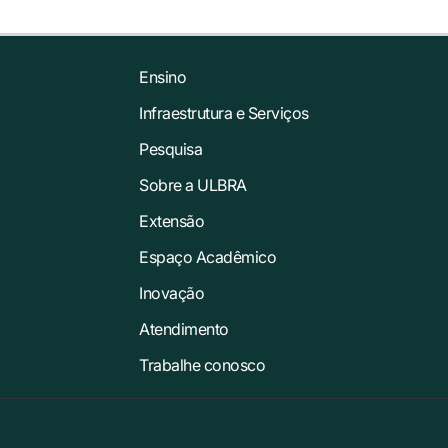
Ensino
Infraestrutura e Serviços
Pesquisa
Sobre a ULBRA
Extensão
Espaço Acadêmico
Inovação
Atendimento
Trabalhe conosco