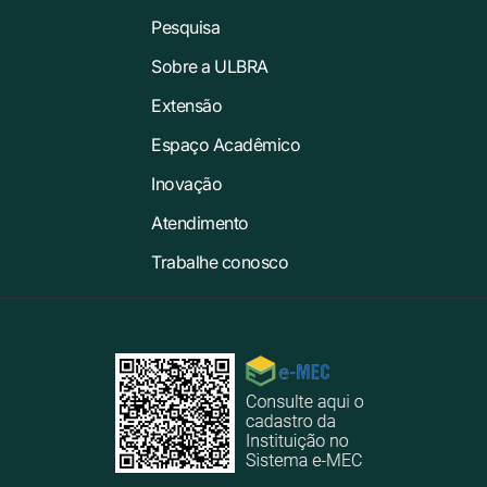
Pesquisa
Sobre a ULBRA
Extensão
Espaço Acadêmico
Inovação
Atendimento
Trabalhe conosco