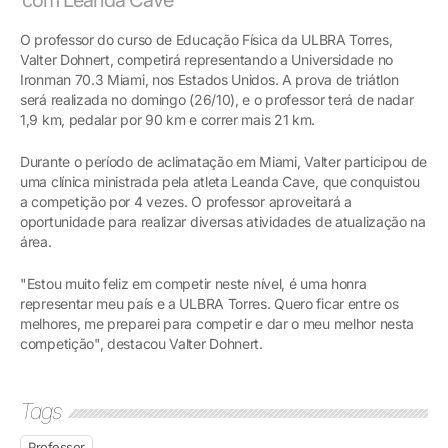
O professor do curso de Educação Física da ULBRA Torres,
Valter Dohnert, competirá representando a Universidade no
Ironman 70.3 Miami, nos Estados Unidos. A prova de triátlon
será realizada no domingo (26/10), e o professor terá de nadar
1,9 km, pedalar por 90 km e correr mais 21 km.
Durante o período de aclimatação em Miami, Valter participou de
uma clínica ministrada pela atleta Leanda Cave, que conquistou
a competição por 4 vezes. O professor aproveitará a
oportunidade para realizar diversas atividades de atualização na
área.
"Estou muito feliz em competir neste nível, é uma honra
representar meu país e a ULBRA Torres. Quero ficar entre os
melhores, me preparei para competir e dar o meu melhor nesta
competição", destacou Valter Dohnert.
Tags
Professor