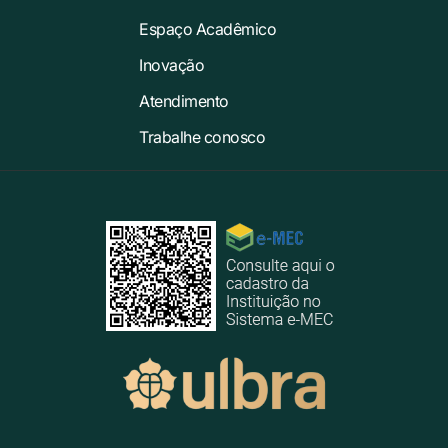
Espaço Acadêmico
Inovação
Atendimento
Trabalhe conosco