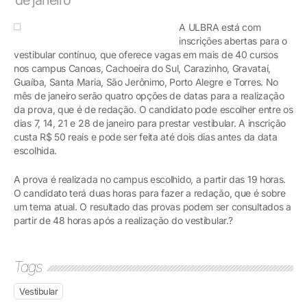
A ULBRA está com
inscrições abertas para o
vestibular contínuo, que oferece vagas em mais de 40 cursos
nos campus Canoas, Cachoeira do Sul, Carazinho, Gravataí,
Guaíba, Santa Maria, São Jerônimo, Porto Alegre e Torres. No
mês de janeiro serão quatro opções de datas para a realização
da prova, que é de redação. O candidato pode escolher entre os
dias 7, 14, 21 e 28 de janeiro para prestar vestibular. A inscrição
custa R$ 50 reais e pode ser feita até dois dias antes da data
escolhida.
A prova é realizada no campus escolhido, a partir das 19 horas.
O candidato terá duas horas para fazer a redação, que é sobre
um tema atual. O resultado das provas podem ser consultados a
partir de 48 horas após a realização do vestibular.?
Tags
Vestibular