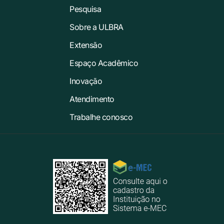
Pesquisa
Sobre a ULBRA
Extensão
Espaço Acadêmico
Inovação
Atendimento
Trabalhe conosco