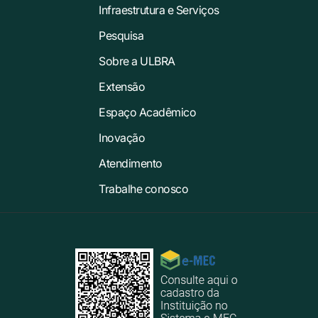
Infraestrutura e Serviços
Pesquisa
Sobre a ULBRA
Extensão
Espaço Acadêmico
Inovação
Atendimento
Trabalhe conosco