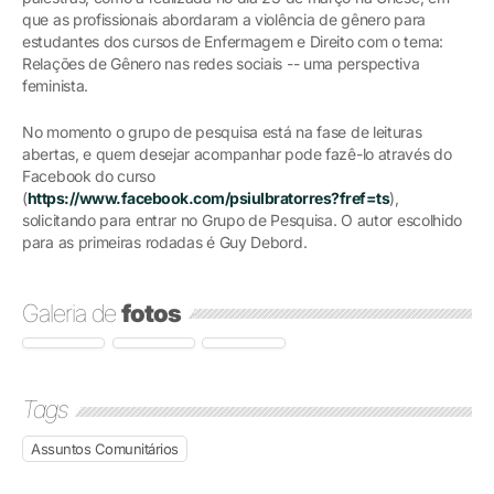
que as profissionais abordaram a violência de gênero para
estudantes dos cursos de Enfermagem e Direito com o tema:
Relações de Gênero nas redes sociais -- uma perspectiva
feminista.
No momento o grupo de pesquisa está na fase de leituras
abertas, e quem desejar acompanhar pode fazê-lo através do
Facebook do curso
(
https://www.facebook.com/psiulbratorres?fref=ts
),
solicitando para entrar no Grupo de Pesquisa. O autor escolhido
para as primeiras rodadas é Guy Debord.
Galeria de
fotos
Tags
Assuntos Comunitários