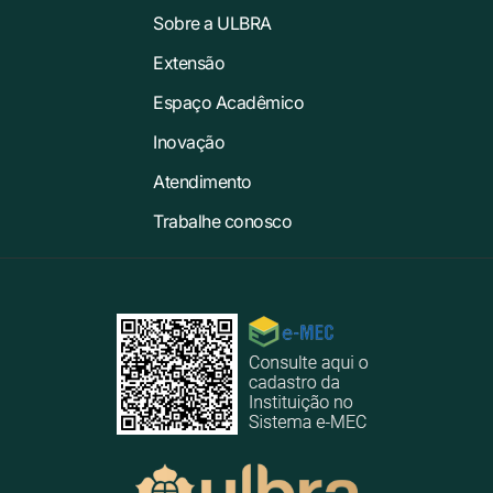
Sobre a ULBRA
Extensão
Espaço Acadêmico
Inovação
Atendimento
Trabalhe conosco