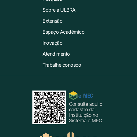
Sobre a ULBRA
Extensão
Espaço Acadêmico
Inovação
Atendimento
Trabalhe conosco