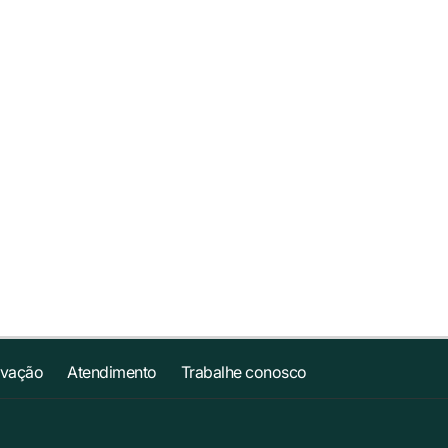
ovação
Atendimento
Trabalhe conosco