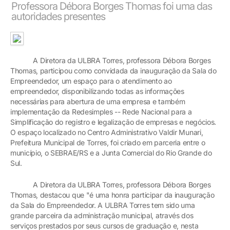
Professora Débora Borges Thomas foi uma das
autoridades presentes
A Diretora da ULBRA Torres, professora Débora Borges
Thomas, participou como convidada da inauguração da Sala do
Empreendedor, um espaço para o atendimento ao
empreendedor, disponibilizando todas as informações
necessárias para abertura de uma empresa e também
implementação da Redesimples -- Rede Nacional para a
Simplificação do registro e legalização de empresas e negócios.
O espaço localizado no Centro Administrativo Valdir Munari,
Prefeitura Municipal de Torres, foi criado em parceria entre o
município, o SEBRAE/RS e a Junta Comercial do Rio Grande do
Sul.
A Diretora da ULBRA Torres, professora Débora Borges
Thomas, destacou que "é uma honra participar da inauguração
da Sala do Empreendedor. A ULBRA Torres tem sido uma
grande parceira da administração municipal, através dos
serviços prestados por seus cursos de graduação e, nesta