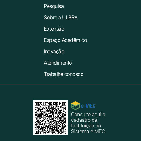
Pesquisa
Sobre a ULBRA
Extensão
Espaço Acadêmico
Inovação
Atendimento
Trabalhe conosco