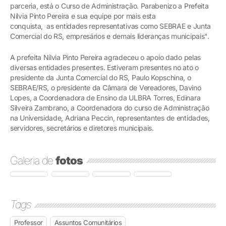
parceria, está o Curso de Administração. Parabenizo a Prefeita
Nílvia Pinto Pereira e sua equipe por mais esta
conquista, as entidades representativas como SEBRAE e Junta
Comercial do RS, empresários e demais lideranças municipais".
A prefeita Nílvia Pinto Pereira agradeceu o apoio dado pelas
diversas entidades presentes. Estiveram presentes no ato o
presidente da Junta Comercial do RS, Paulo Kopschina, o
SEBRAE/RS, o presidente da Câmara de Vereadores, Davino
Lopes, a Coordenadora de Ensino da ULBRA Torres, Edinara
Silveira Zambrano, a Coordenadora do curso de Administração
na Universidade, Adriana Peccin, representantes de entidades,
servidores, secretários e diretores municipais.
Galeria de
fotos
Tags
Professor
Assuntos Comunitários