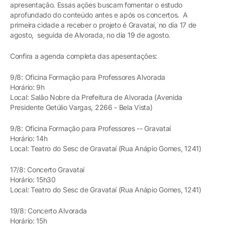
apresentação. Essas ações buscam fomentar o estudo
aprofundado do conteúdo antes e após os concertos. A
primeira cidade a receber o projeto é Gravataí, no dia 17 de
agosto, seguida de Alvorada, no dia 19 de agosto.
Confira a agenda completa das apesentações:
9/8: Oficina Formação para Professores Alvorada
Horário: 9h
Local: Salão Nobre da Prefeitura de Alvorada (Avenida
Presidente Getúlio Vargas, 2266 - Bela Vista)
9/8: Oficina Formação para Professores -- Gravataí
Horário: 14h
Local: Teatro do Sesc de Gravataí (Rua Anápio Gomes, 1241)
17/8: Concerto Gravataí
Horário: 15h30
Local: Teatro do Sesc de Gravataí (Rua Anápio Gomes, 1241)
19/8: Concerto Alvorada
Horário: 15h