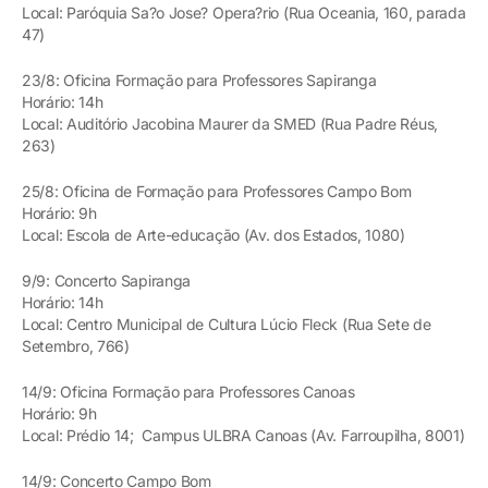
Local: Paróquia Sa?o Jose? Opera?rio (Rua Oceania, 160, parada
47)
23/8: Oficina Formação para Professores Sapiranga
Horário: 14h
Local: Auditório Jacobina Maurer da SMED (Rua Padre Réus,
263)
25/8: Oficina de Formação para Professores Campo Bom
Horário: 9h
Local: Escola de Arte-educação (Av. dos Estados, 1080)
9/9: Concerto Sapiranga
Horário: 14h
Local: Centro Municipal de Cultura Lúcio Fleck (Rua Sete de
Setembro, 766)
14/9: Oficina Formação para Professores Canoas
Horário: 9h
Local: Prédio 14; Campus ULBRA Canoas (Av. Farroupilha, 8001)
14/9: Concerto Campo Bom