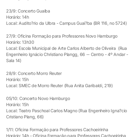
23/9: Concerto Guaíba
Horário: 14h
Local: Audito?rio da Ulbra - Campus Guai?ba (BR 116, no 5724)
27/9: Oficina Formação para Professores Novo Hamburgo
Horário: 13h30
Local: Escola Municipal de Arte Carlos Alberto de Oliveira (Rua
Engenheiro Ignácio Christiano Plangg, 66 -- Centro - 4º Andar -
Sala 14)
28/9: Concerto Morro Reuter
Horário: 15h
Local: SMEC de Morro Reuter (Rua Anita Garibaldi, 219)
05/10: Concerto Novo Hamburgo
Horário: 15h
Local: Teatro Paschoal Carlos Magno (Rua Engenheiro Igna?cio
Cristiano Plang, 66)
1/11: Oficina Formação para Professores Cachoeirinha
Horário: 14h - Oficina Formação para Professores Cachoeirinha