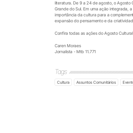
literatura. De 9 a 24 de agosto, o Agosto
Grande do Sul. Em uma ação integrada, a 
importância da cultura para a complemen
expansão do pensamento e da criatividad
Confira todas as ações do Agosto Cultura
Caren Moraes
Jornalista - Mtb 11.771
Tags
Cultura
Assuntos Comunitários
Event