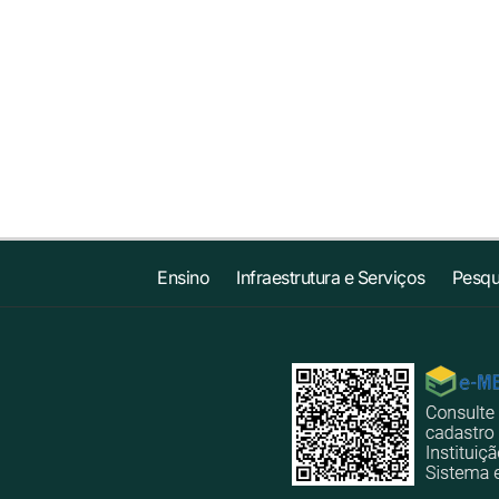
Ensino
Infraestrutura e Serviços
Pesqu