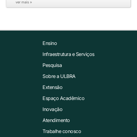
ver mais »
Ensino
Infraestrutura e Serviços
Pesquisa
Sobre a ULBRA
Extensão
Espaço Acadêmico
Inovação
Atendimento
Trabalhe conosco