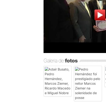
Galeria de
fotos