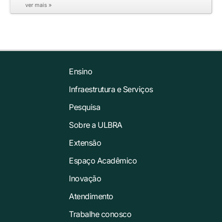
ver mais »
Ensino
Infraestrutura e Serviços
Pesquisa
Sobre a ULBRA
Extensão
Espaço Acadêmico
Inovação
Atendimento
Trabalhe conosco