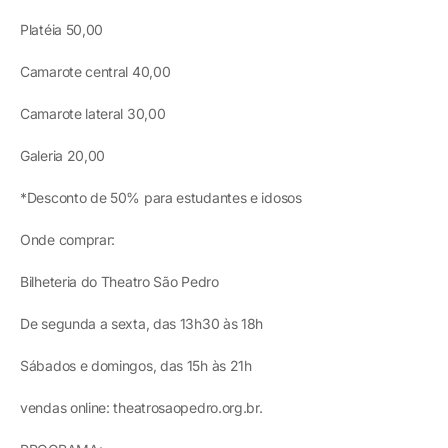
Platéia 50,00
Camarote central 40,00
Camarote lateral 30,00
Galeria 20,00
*Desconto de 50% para estudantes e idosos
Onde comprar:
Bilheteria do Theatro São Pedro
De segunda a sexta, das 13h30 às 18h
Sábados e domingos, das 15h às 21h
vendas online: theatrosaopedro.org.br.