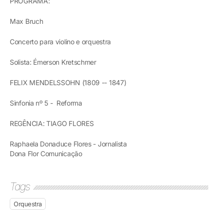
PROGRAMA:
Max Bruch
Concerto para violino e orquestra
Solista: Émerson Kretschmer
FELIX MENDELSSOHN (1809 -- 1847)
Sinfonia nº 5 - Reforma
REGÊNCIA: TIAGO FLORES
Raphaela Donaduce Flores - Jornalista
Dona Flor Comunicação
Tags
Orquestra