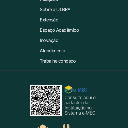
Sobre a ULBRA
Extensão
Espaço Acadêmico
Inovação
Atendimento
Trabalhe conosco