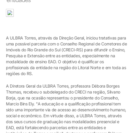
A ULBRA Torres, através da Direção Geral, iniciou tratativas para
uma possível parceria com o Conselho Regional de Corretores de
Imóveis do Rio Grande do Sul (CRECI-RS) para difundir o Ensino,
Pesquisa e Extensão entre as entidades, especialmente na
modalidade de ensino EAD. O objetivo é qualificar os
profissionais da entidade na região do Litoral Norte e em toda as
regiões do RS.
A Diretora Geral da ULBRA Torres, professora Débora Borges
Thomas, recebeu o subdelegado do CRECI na região, Silvano
Borja, que na ocasião representou o presidente do Conselho,
Marcio Bins Ely. "A educação e a qualificação profissional tem
sido uma importante via de acesso ao desenvolvimento humano,
social e econômico. Em virtude disso, a ULBRA Torres, através
dos seus cursos de graduação nas modalidades presencial e
EAD, está fortalecendo parcerias entre as entidades e