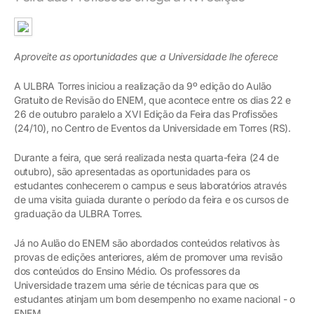
Aproveite as oportunidades que a Universidade lhe oferece
A ULBRA Torres iniciou a realização da 9º edição do Aulão
Gratuito de Revisão do ENEM, que acontece entre os dias 22 e
26 de outubro paralelo a XVI Edição da Feira das Profissões
(24/10), no Centro de Eventos da Universidade em Torres (RS).
Durante a feira, que será realizada nesta quarta-feira (24 de
outubro), são apresentadas as oportunidades para os
estudantes conhecerem o campus e seus laboratórios através
de uma visita guiada durante o período da feira e os cursos de
graduação da ULBRA Torres.
Já no Aulão do ENEM são abordados conteúdos relativos às
provas de edições anteriores, além de promover uma revisão
dos conteúdos do Ensino Médio. Os professores da
Universidade trazem uma série de técnicas para que os
estudantes atinjam um bom desempenho no exame nacional - o
ENEM.